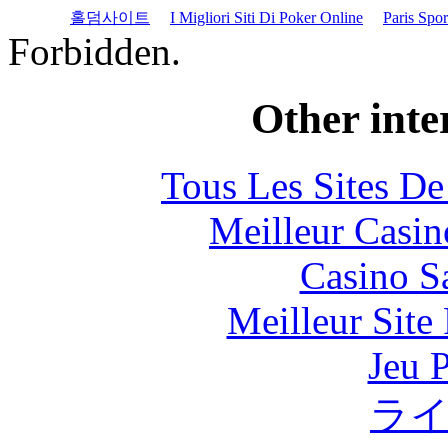
홀덤사이트
I Migliori Siti Di Poker Online
Paris Spor
Forbidden.
Other inte
Tous Les Sites De
Meilleur Casin
Casino S
Meilleur Site 
Jeu 
ラ