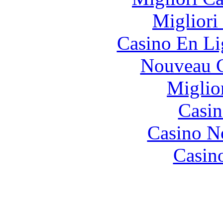
Migliori
Casino En Li
Nouveau C
Miglio
Casin
Casino N
Casin