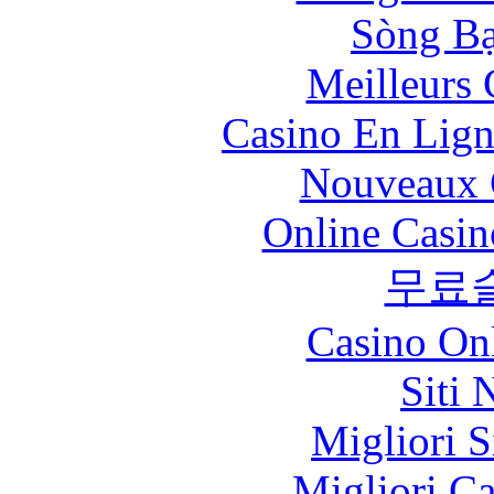
Sòng Bạ
Meilleurs 
Casino En Lign
Nouveaux 
Online Casin
무료
Casino O
Siti
Migliori S
Migliori 