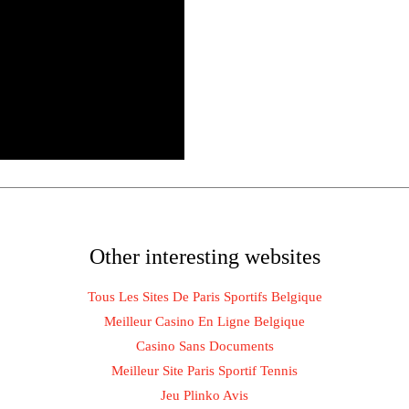
Other interesting websites
Tous Les Sites De Paris Sportifs Belgique
Meilleur Casino En Ligne Belgique
Casino Sans Documents
Meilleur Site Paris Sportif Tennis
Jeu Plinko Avis