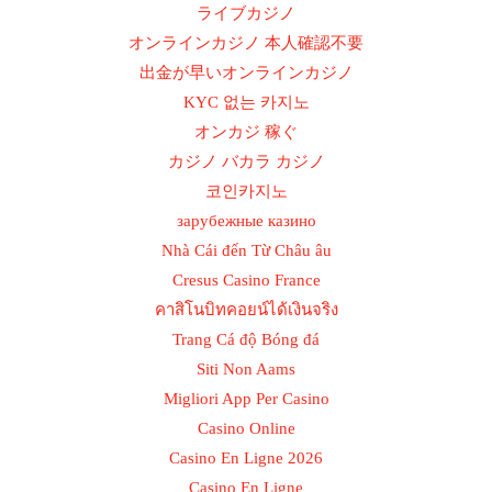
ライブカジノ
オンラインカジノ 本人確認不要
出金が早いオンラインカジノ
KYC 없는 카지노
オンカジ 稼ぐ
カジノ バカラ カジノ
코인카지노
зарубежные казино
Nhà Cái đến Từ Châu âu
Cresus Casino France
คาสิโนบิทคอยน์ได้เงินจริง
Trang Cá độ Bóng đá
Siti Non Aams
Migliori App Per Casino
Casino Online
Casino En Ligne 2026
Casino En Ligne