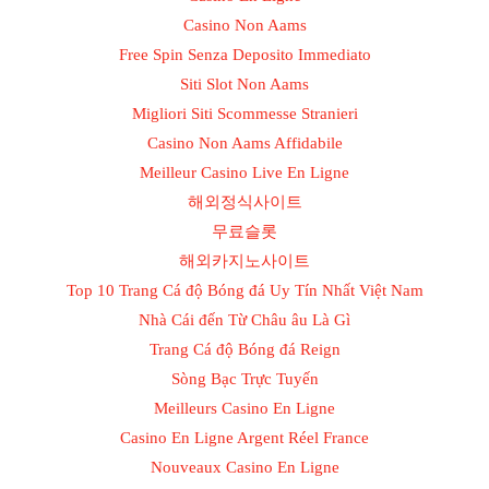
Casino Non Aams
Free Spin Senza Deposito Immediato
Siti Slot Non Aams
Migliori Siti Scommesse Stranieri
Casino Non Aams Affidabile
Meilleur Casino Live En Ligne
해외정식사이트
무료슬롯
해외카지노사이트
Top 10 Trang Cá độ Bóng đá Uy Tín Nhất Việt Nam
Nhà Cái đến Từ Châu âu Là Gì
Trang Cá độ Bóng đá Reign
Sòng Bạc Trực Tuyến
Meilleurs Casino En Ligne
Casino En Ligne Argent Réel France
Nouveaux Casino En Ligne