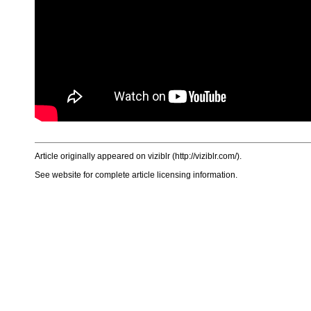
Article originally appeared on viziblr (http://viziblr.com/).
See website for complete article licensing information.